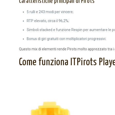
Caratteristiche principali di Pirots
5 rulli e 243 modi per vincere;
RTP elevato, circa il 96,2%;
Simboli stacked e funzione Respin per aumentare le poss
Bonus di giri gratuiti con moltiplicatori progressivi.
Questo mix di elementi rende Pirots molto apprezzato tra i 
Come funziona ITPirots Play