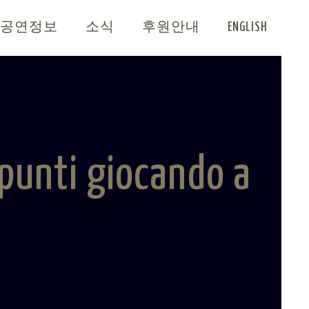
공연정보
소식
후원안내
ENGLISH
 punti giocando a