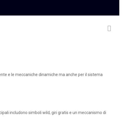
volgente e le meccaniche dinamiche ma anche per il sistema
ipali includono simboli wild, giri gratis e un meccanismo di