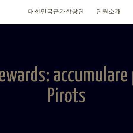
대한민국군가합창단
단원소개
Rewards: accumulare
Pirots