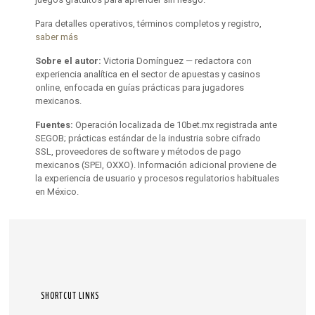
Para detalles operativos, términos completos y registro,
saber más
Sobre el autor:
Victoria Domínguez — redactora con
experiencia analítica en el sector de apuestas y casinos
online, enfocada en guías prácticas para jugadores
mexicanos.
Fuentes:
Operación localizada de 10bet.mx registrada ante
SEGOB; prácticas estándar de la industria sobre cifrado
SSL, proveedores de software y métodos de pago
mexicanos (SPEI, OXXO). Información adicional proviene de
la experiencia de usuario y procesos regulatorios habituales
en México.
SHORTCUT LINKS