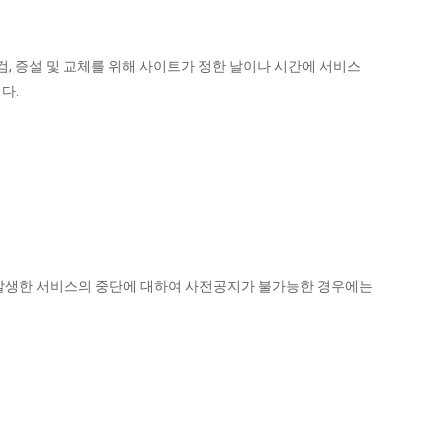
검, 증설 및 교체를 위해 사이트가 정한 날이나 시간에 서비스
다.
로 발생한 서비스의 중단에 대하여 사전공지가 불가능한 경우에는