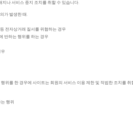
해지나 서비스 중지 조치를 취할 수 있습니다.
의가 발생한 때.
는 등 전자상거래 질서를 위협하는 경우
에 반하는 행위를 하는 경우
경우
 행위를 한 경우에 사이트는 회원의 서비스 이용 제한 및 적법한 조치를 
하는 행위