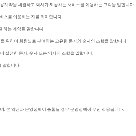
 이용계약을 체결하고 회사가 제공하는 서비스를 이용하는 고객을 말합니다.
서비스를 이용하는 자를 의미합니다.
결 하는 계약을 말합니다.
 이용을 위하여 회원별로 부여하는 고유한 문자와 숫자의 조합을 말합니다.
이 설정한 문자, 숫자 또는 양자의 조합을 말합니다.
 말합니다.
며, 본 약관과 운영정책이 중첩될 경우 운영정책이 우선 적용됩니다.