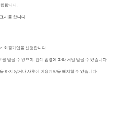
성립합니다.
 표시를 합니다.
로서 회원가입을 신청합니다.
 받을 수 없으며; 관계 법령에 따라 처벌 받을 수 있습니다.
을 하지 않거나 사후에 이용계약을 해지할 수 있습니다.
.