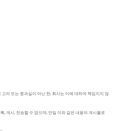
고의 또는 중과실이 아닌 한; 회사는 이에 대하여 책임지지 않
 게시; 전송할 수 없으며; 만일 이와 같은 내용의 게시물로