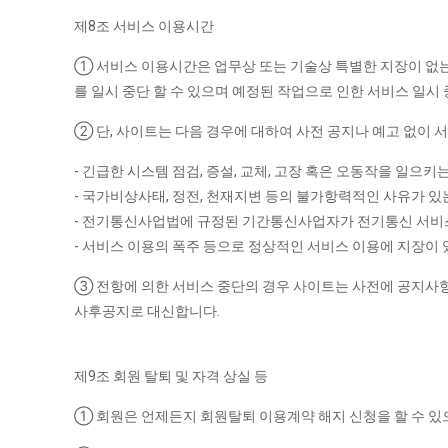
제8조 서비스 이용시간
① 서비스 이용시간은 업무상 또는 기술상 특별한 지장이 없는 
를 일시 중단 할 수 있으며 예정된 작업으로 인한 서비스 일
② 단, 사이트는 다음 경우에 대하여 사전 공지나 예고 없이 
- 긴급한 시스템 점검, 증설, 교체, 고장 혹은 오동작을 일으키
- 국가비상사태, 정전, 천재지변 등의 불가항력적인 사유가 있
- 전기통신사업법에 규정된 기간통신사업자가 전기통신 서비
- 서비스 이용의 폭주 등으로 정상적인 서비스 이용에 지장이 
③ 전항에 의한 서비스 중단의 경우 사이트는 사전에 공지사항
사후공지로 대신합니다.
제9조 회원 탈퇴 및 자격 상실 등
① 회원은 언제든지 회원탈퇴 이용계약 해지 신청을 할 수 있으