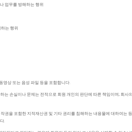
거나 업무를 방해하는 행위
개하는 행위
동영상 또는 음성 파일 등을 포함합니다.
하는 손실이나 문제는 전적으로 회원 개인의 판단에 따른 책임이며; 회사의 
권을 포함한 지적재산권 및 기타 권리를 침해하는 내용물에 대하여는 등록;
다.