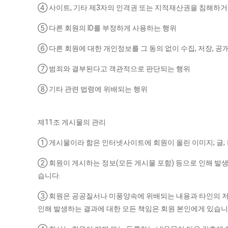
④ 사이트, 기타 제3자의 인격권 또는 지적재산권을 침해하
⑤ 다른 회원의 ID를 부정하게 사용하는 행위
⑥ 다른 회원에 대한 개인정보를 그 동의 없이 수집, 저장, 공
⑦ 범죄와 결부된다고 객관적으로 판단되는 행위
⑧ 기타 관련 법령에 위배되는 행위
제11조 게시물의 관리
① 게시물이라 함은 인터넷사이트에 회원이 올린 이미지; 글; 
② 회원이 게시하는 정보(모든 게시물 포함) 등으로 인해 발생
습니다.
③ 회원은 공공질서나 미풍양속에 위배되는 내용과 타인의 저작
인해 발생하는 결과에 대한 모든 책임은 회원 본인에게 있습니