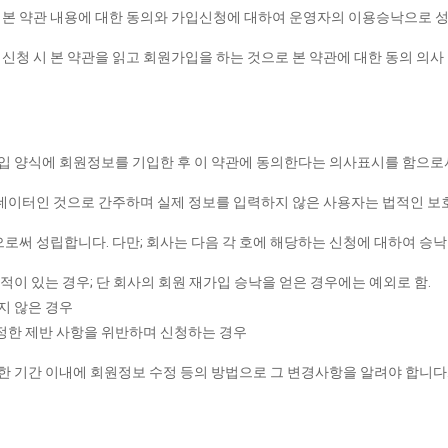
본 약관 내용에 대한 동의와 가입신청에 대하여 운영자의 이용승낙으로 
청 시 본 약관을 읽고 회원가입을 하는 것으로 본 약관에 대한 동의 의사
가입 양식에 회원정보를 기입한 후 이 약관에 동의한다는 의사표시를 함으
이터인 것으로 간주하며 실제 정보를 입력하지 않은 사용자는 법적인 보호를
로써 성립합니다. 다만; 회사는 다음 각 호에 해당하는 신청에 대하여 승낙
적이 있는 경우; 단 회사의 회원 재가입 승낙을 얻은 경우에는 예외로 함.
지 않은 경우
정한 제반 사항을 위반하며 신청하는 경우
한 기간 이내에 회원정보 수정 등의 방법으로 그 변경사항을 알려야 합니다