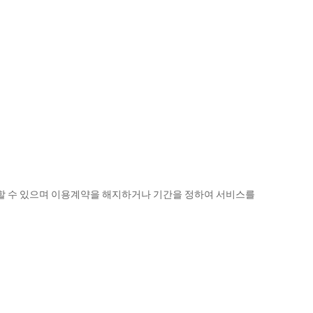
취할 수 있으며 이용계약을 해지하거나 기간을 정하여 서비스를