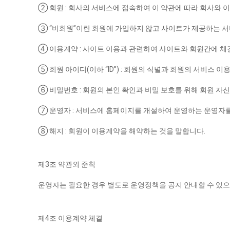
② 회원 : 회사의 서비스에 접속하여 이 약관에 따라 회사와
③ “비회원”이란 회원에 가입하지 않고 사이트가 제공하는 
④ 이용계약 : 사이트 이용과 관련하여 사이트와 회원간에 체
⑤ 회원 아이디(이하 “ID”) : 회원의 식별과 회원의 서비스
⑥ 비밀번호 : 회원의 본인 확인과 비밀 보호를 위해 회원 자신
⑦ 운영자 : 서비스에 홈페이지를 개설하여 운영하는 운영자를
⑧ 해지 : 회원이 이용계약을 해약하는 것을 말합니다.
제3조 약관외 준칙
운영자는 필요한 경우 별도로 운영정책을 공지 안내할 수 있으
제4조 이용계약 체결