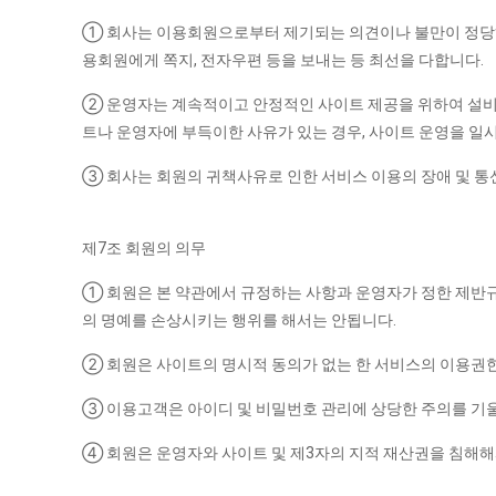
① 회사는 이용회원으로부터 제기되는 의견이나 불만이 정당하
용회원에게 쪽지, 전자우편 등을 보내는 등 최선을 다합니다.
② 운영자는 계속적이고 안정적인 사이트 제공을 위하여 설비에
트나 운영자에 부득이한 사유가 있는 경우, 사이트 운영을 일시
③ 회사는 회원의 귀책사유로 인한 서비스 이용의 장애 및 통신
제7조 회원의 의무
① 회원은 본 약관에서 규정하는 사항과 운영자가 정한 제반규
의 명예를 손상시키는 행위를 해서는 안됩니다.
② 회원은 사이트의 명시적 동의가 없는 한 서비스의 이용권한,
③ 이용고객은 아이디 및 비밀번호 관리에 상당한 주의를 기울
④ 회원은 운영자와 사이트 및 제3자의 지적 재산권을 침해해