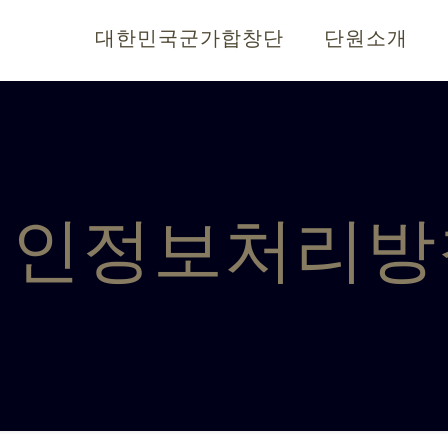
대한민국군가합창단
단원소개
개인정보처리방