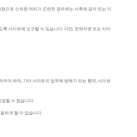
정으로 신속한 처리가 곤란한 경우에는 사후에 공지 또는 이
록 사이트에 요구할 수 있습니다. 다만, 천재지변 또는 사이
.
여야 하며, 기타 사이트의 업무에 방해가 되는 행위, 사이트
제공할 수 없습니다.
용하게 할 수 없습니다.