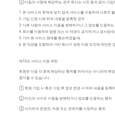
② 다음의 사항에 해당하는 경우 회사는 사전 동의 없이 가입
1. 본 서비스의 목적에 맞지 않게 서비스를 이용하여 사회적 물
2. 가입 신청 시에 허위 내용을 등록한 경우
3. 다른 사람의 서비스 이용을 방해하거나 그 정보를 도용하
4. 회사를 이용하여 법령 또는 이 약관이 금지하거나 공서양속
5. 기타 본 서비스 명예를 훼손하였을 때.
6. 본 약관을 포함하여 기타 회사가 정한 이용 조건에 위반한 
제10조 서비스 이용 제한
회원은 다음 각 호에 해당하는 행위를 하여서는 아니되며 해당
중지할 수 있습니다.
① 회원 가입 시 혹은 가입 후 정보 변경 시 허위 내용을 등록
② 타인의 사이트 이용을 방해하거나 정보를 도용하는 행위
③ 사이트의 운영진, 직원 또는 관계자를 사칭하는 행위