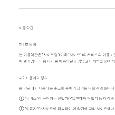
이용약관
제1조 목적
본 이용약관은 “사이트명”(이하 “사이트”)의 서비스의 이용
에 관계없이; 이용자가 본 이용약관을 읽었고 이해하였으며 적
제2조 용어의 정의
본 약관에서 사용되는 주요한 용어의 정의는 다음과 같습니다.
① “서비스”란 구현되는 단말기(PC; 휴대형 단말기 등의 각
① “이용자”란 사이트에 접속하여 이 약관에 따라 사이트에서