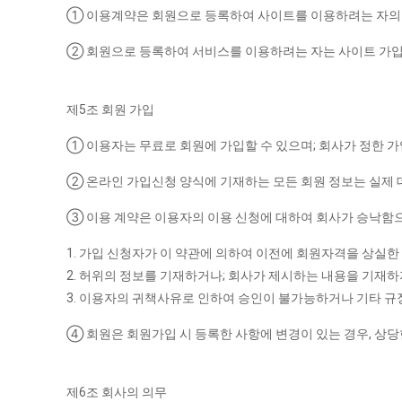
① 이용계약은 회원으로 등록하여 사이트를 이용하려는 자의 
② 회원으로 등록하여 서비스를 이용하려는 자는 사이트 가입신
제5조 회원 가입
① 이용자는 무료로 회원에 가입할 수 있으며; 회사가 정한 
② 온라인 가입신청 양식에 기재하는 모든 회원 정보는 실제 데
③ 이용 계약은 이용자의 이용 신청에 대하여 회사가 승낙함으
1. 가입 신청자가 이 약관에 의하여 이전에 회원자격을 상실한 
2. 허위의 정보를 기재하거나; 회사가 제시하는 내용을 기재하
3. 이용자의 귀책사유로 인하여 승인이 불가능하거나 기타 규
④ 회원은 회원가입 시 등록한 사항에 변경이 있는 경우, 상당
제6조 회사의 의무