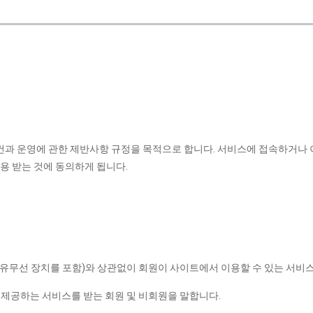
조건과 운영에 관한 제반사항 규정을 목적으로 합니다. 서비스에 접속하거
용 받는 것에 동의하게 됩니다.
종 유무선 장치를 포함)와 상관없이 회원이 사이트에서 이용할 수 있는 서비
 제공하는 서비스를 받는 회원 및 비회원을 말합니다.