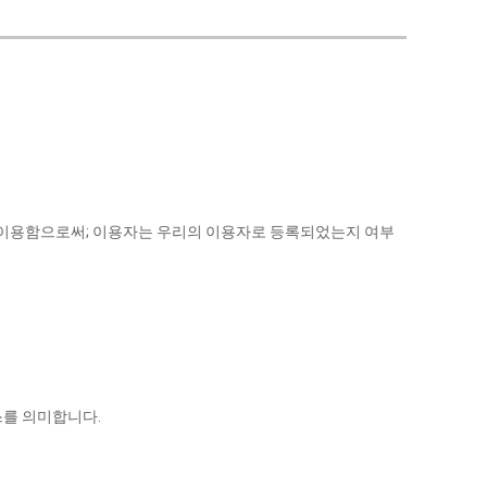
나 이용함으로써; 이용자는 우리의 이용자로 등록되었는지 여부
스를 의미합니다.