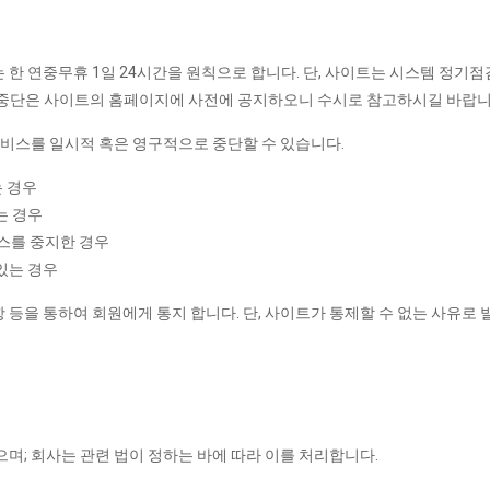
한 연중무휴 1일 24시간을 원칙으로 합니다. 단, 사이트는 시스템 정기점
시 중단은 사이트의 홈페이지에 사전에 공지하오니 수시로 참고하시길 바랍니
서비스를 일시적 혹은 영구적으로 중단할 수 있습니다.
는 경우
는 경우
스를 중지한 경우
있는 경우
 등을 통하여 회원에게 통지 합니다. 단, 사이트가 통제할 수 없는 사유
며; 회사는 관련 법이 정하는 바에 따라 이를 처리합니다.