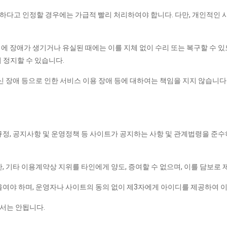
다고 인정할 경우에는 가급적 빨리 처리하여야 합니다. 다만, 개인적인 사
 장애가 생기거나 유실된 때에는 이를 지체 없이 수리 또는 복구할 수 있도
 정지할 수 있습니다.
 장애 등으로 인한 서비스 이용 장애 등에 대하여는 책임을 지지 않습니다
정, 공지사항 및 운영정책 등 사이트가 공지하는 사항 및 관계법령을 준수하
 기타 이용계약상 지위를 타인에게 양도, 증여할 수 없으며, 이를 담보로 
여야 하며, 운영자나 사이트의 동의 없이 제3자에게 아이디를 제공하여 이
서는 안됩니다.